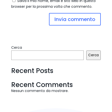
Salva il mio nome, email e sito web in questo
browser per la prossima volta che commento.
Cerca
Cerca
Recent Posts
Recent Comments
Nessun commento da mostrare.