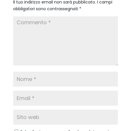
Il tuo indirizzo email non sarà pubblicato.
I campi
obbligatori sono contrassegnati
*