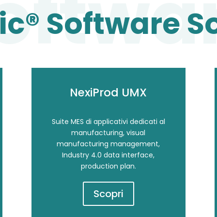
c® Software S
NexiProd UMX
Suite MES di applicativi dedicati al
manufacturing, visual
manufacturing management,
Industry 4.0 data interface,
production plan.
Scopri