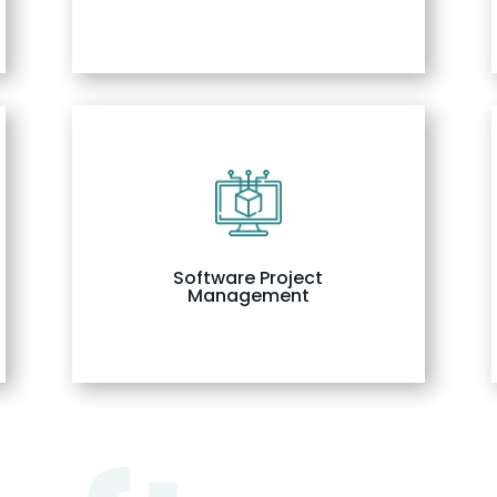
Software Project
Management