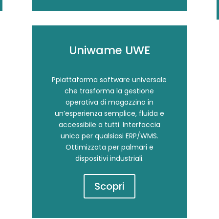
Uniwame UWE
Ppiattaforma software universale
che trasforma la gestione
operativa di magazzino in
un’esperienza semplice, fluida e
accessibile a tutti. Interfaccia
unica per qualsiasi ERP/WMS.
Ottimizzata per palmari e
dispositivi industriali.
Scopri