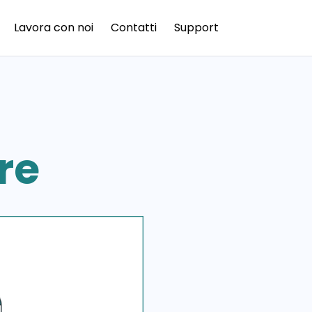
Lavora con noi
Contatti
Support
re