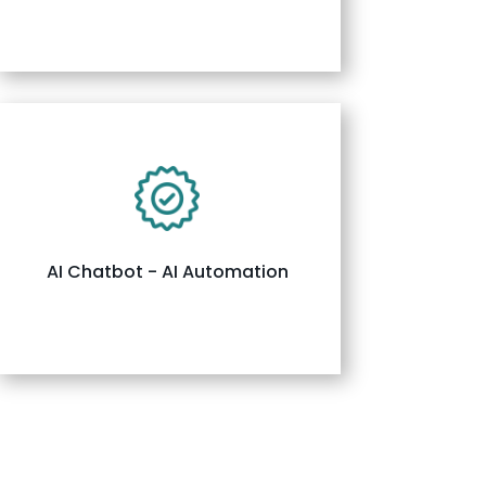
AI Chatbot - AI Automation