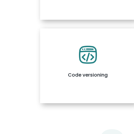
Code versioning