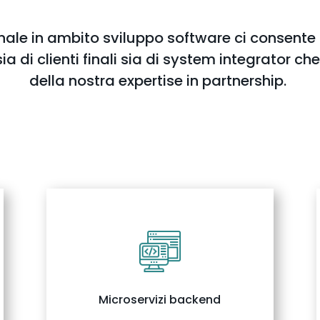
nale in ambito sviluppo software ci consente
ia di clienti finali sia di system integrator ch
della nostra expertise in partnership.
Microservizi backend