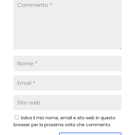
Salva il mio nome, email e sito web in questo
browser per la prossima volta che commento.