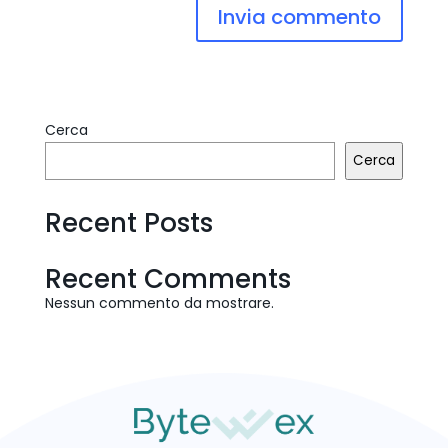
Cerca
Cerca
Recent Posts
Recent Comments
Nessun commento da mostrare.