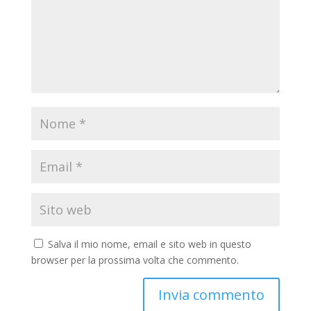
Salva il mio nome, email e sito web in questo
browser per la prossima volta che commento.