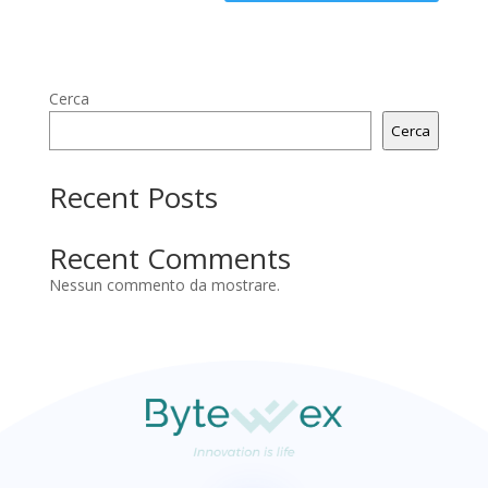
Cerca
Cerca
Recent Posts
Recent Comments
Nessun commento da mostrare.