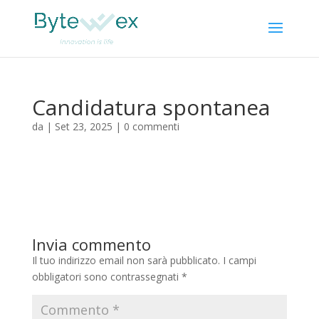
Candidatura spontanea
da
|
Set 23, 2025
|
0 commenti
Invia commento
Il tuo indirizzo email non sarà pubblicato.
I campi
obbligatori sono contrassegnati
*