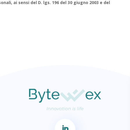
nali, ai sensi del D. lgs. 196 del 30 giugno 2003 e del