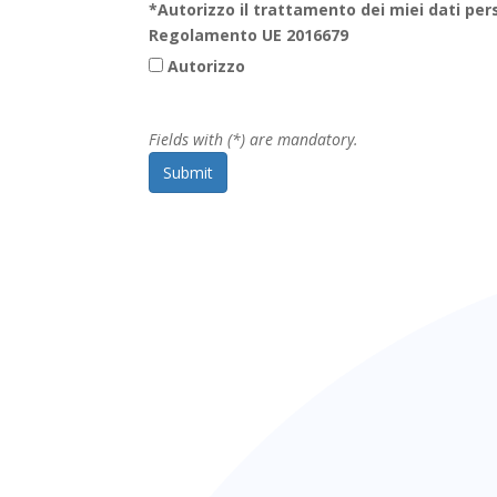
*
Autorizzo il trattamento dei miei dati perso
Regolamento UE 2016679
Autorizzo
Fields with (*) are mandatory.