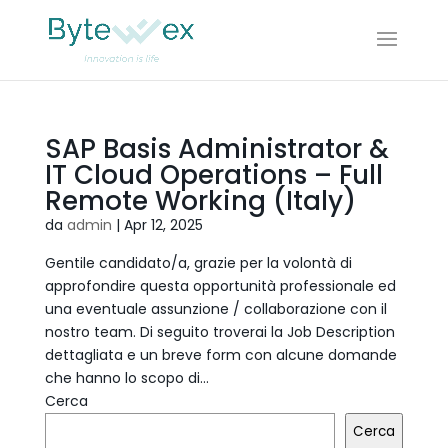
SAP Basis Administrator &
IT Cloud Operations – Full
Remote Working (Italy)
da
admin
|
Apr 12, 2025
Gentile candidato/a, grazie per la volontà di
approfondire questa opportunità professionale ed
una eventuale assunzione / collaborazione con il
nostro team. Di seguito troverai la Job Description
dettagliata e un breve form con alcune domande
che hanno lo scopo di...
Cerca
Cerca